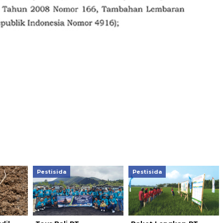
Pestisida
Pestisida