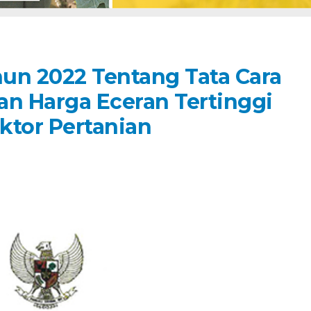
un 2022 Tentang Tata Cara
an Harga Eceran Tertinggi
ktor Pertanian