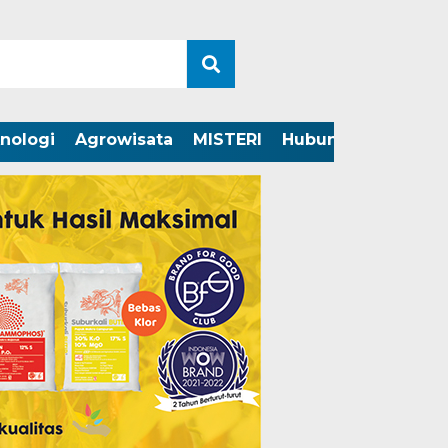
nologi
Agrowisata
MISTERI
Hubungi Kami