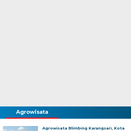
Agrowisata
Agrowisata Blimbing Karangsari, Kota