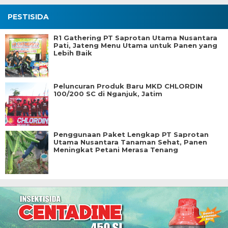
PESTISIDA
R1 Gathering PT Saprotan Utama Nusantara
Pati, Jateng Menu Utama untuk Panen yang
Lebih Baik
Peluncuran Produk Baru MKD CHLORDIN
100/200 SC di Nganjuk, Jatim
Penggunaan Paket Lengkap PT Saprotan
Utama Nusantara Tanaman Sehat, Panen
Meningkat Petani Merasa Tenang