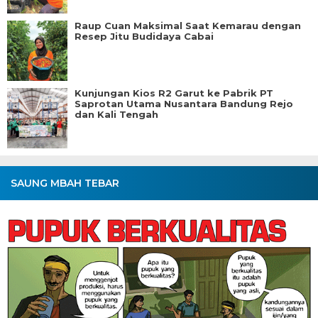
Raup Cuan Maksimal Saat Kemarau dengan
Resep Jitu Budidaya Cabai
Kunjungan Kios R2 Garut ke Pabrik PT
Saprotan Utama Nusantara Bandung Rejo
dan Kali Tengah
SAUNG MBAH TEBAR