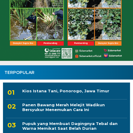
TERPOPULAR
Kios Istana Tani, Ponorogo, Jawa Timur
Panen Bawang Merah Melejit Wadikun
Bersyukur Menemukan Cara Ini
Pupuk yang Membuat Dagingnya Tebal dan
Warna Memikat Saat Belah Durian