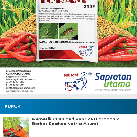
PUPUK
Memetik Cuan dari Paprika Hidroponik
Berkat Racikan Nutrisi Akurat