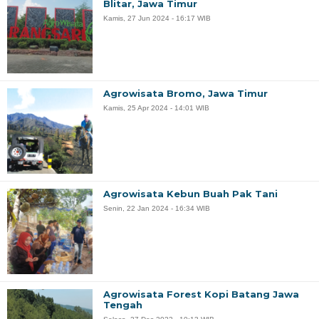
Blitar, Jawa Timur
Kamis, 27 Jun 2024 - 16:17 WIB
Agrowisata Bromo, Jawa Timur
Kamis, 25 Apr 2024 - 14:01 WIB
Agrowisata Kebun Buah Pak Tani
Senin, 22 Jan 2024 - 16:34 WIB
Agrowisata Forest Kopi Batang Jawa
Tengah