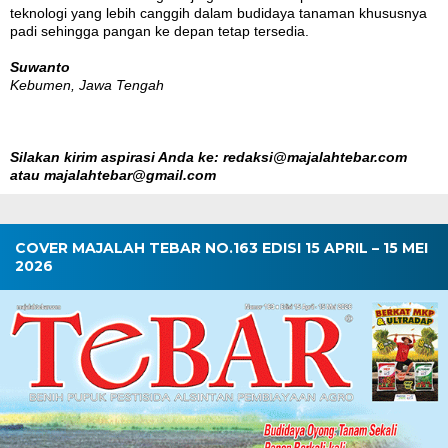
teknologi yang lebih canggih dalam budidaya tanaman khususnya
padi sehingga pangan ke depan tetap tersedia.
Suwanto
Kebumen, Jawa Tengah
Silakan kirim aspirasi Anda ke: redaksi@majalahtebar.com
atau majalahtebar@gmail.com
COVER MAJALAH TEBAR NO.163 EDISI 15 APRIL – 15 MEI
2026