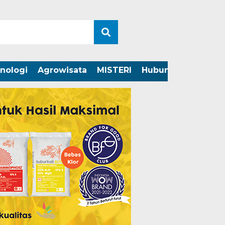
nologi
Agrowisata
MISTERI
Hubungi Kami