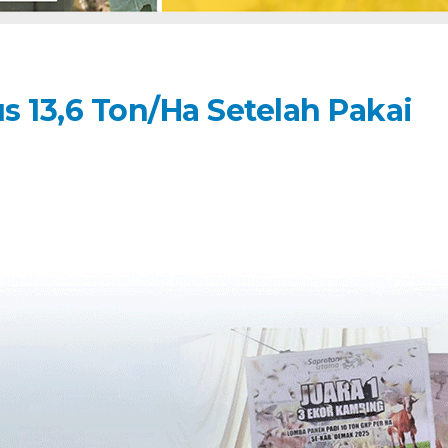
13,6 Ton/Ha Setelah Pakai