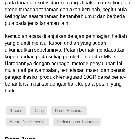
pada tanaman kubis dan kentang. Jarak aman ketinggian
drone terhadap tanaman dan akan berubah, begitu pula
ketinggian saat tanaman bertambah umur dan berbeda
pula pada jenis tanaman lain.
Kemudian acara dilanjutkan dengan pembagian hadiah
yang diundi melalui kupon undian yang sudah
dikumpulkan sebelumnya. Petani berhak mendapatkan
kupon undian pada setiap pembelian produk MKD.
Harapannya dengan berbagai metode penyuluhan ini,
mulai dari penyampaian, penjelasan materi dan bentuk
pengaplikasian produk Nemaguard 10GR dapat benar-
benar tersampaikan dengan baik ke para petani yang
hadir.
Brebes
Dieng
Drone Pestisida
Hama Dan Penyakit
Perlindungan Tanaman