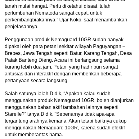
tanah mulai hangat. Perlu diketahui disaat itulah
pertumbuhan Nematoda sangat cepat, untuk
perkembangbiakannya.” Ujar Koko, saat menambahkan
penjelasannya.
Penggunaan produk Nemaguard 10GR sudah banyak
dipakai oleh para petani sekitar wilayah Paguyangan –
Brebes, Jawa Tengah seperti Batur, Karang Tengah, Desa
Patak Banteng Dieng. Acara ini berlangsung selama
kurang lebih dua jam. Petani yang hadir pun sangat
antusias dan interaktif dengan memberikan beberapa
pertanyaan secara langsung.
Salah satunya ialah Didik, “Apakah kalau sudah
menggunakan produk Nemaguard 10GR, boleh dianjurkan
menggunakan bahan aktif tambahan lainnya seperti
Starelle?” tanya Didik. “Sebenarnya tidak apa-apa
tergantung arahnya kemana. Akan tetapi baiknya cukup
menggunakan Nemaguard 10GR, karena sudah efektif
untuk memberantas hama.