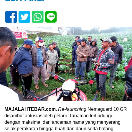
MAJALAHTEBAR.com.
Re-launching
Nemaguard 10 GR
disambut antusias oleh petani. Tanaman terlindungi
dengan maksimal dari ancaman hama yang menyerang
sejak perakaran hingga buah dan daun serta batang.