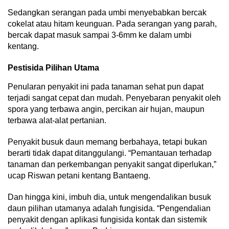
Sedangkan serangan pada umbi menyebabkan bercak
cokelat atau hitam keunguan. Pada serangan yang parah,
bercak dapat masuk sampai 3-6mm ke dalam umbi
kentang.
Pestisida Pilihan Utama
Penularan penyakit ini pada tanaman sehat pun dapat
terjadi sangat cepat dan mudah. Penyebaran penyakit oleh
spora yang terbawa angin, percikan air hujan, maupun
terbawa alat-alat pertanian.
Penyakit busuk daun memang berbahaya, tetapi bukan
berarti tidak dapat ditanggulangi. “Pemantauan terhadap
tanaman dan perkembangan penyakit sangat diperlukan,”
ucap Riswan petani kentang Bantaeng.
Dan hingga kini, imbuh dia, untuk mengendalikan busuk
daun pilihan utamanya adalah fungisida. “Pengendalian
penyakit dengan aplikasi fungisida kontak dan sistemik