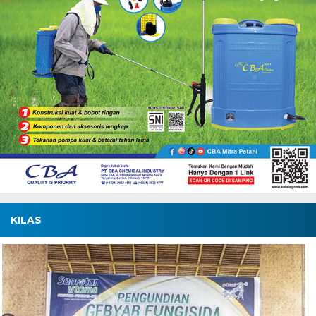
KILAS