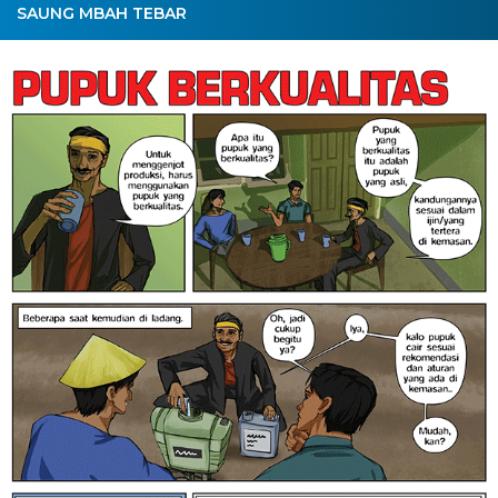
SAUNG MBAH TEBAR