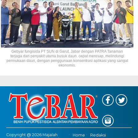
Gebyar fungisida PT SUN di Garut, Jabar dengan PATRA Tanaman
terjaga dari penyakit utama busuk daun. cepat meresap, melindungi
permukaan daun, dengan penggunaan konsentrasi aplikasi yang sangat
ekonomis.
Copyright @ 2026 Majalah
Home
Redaksi