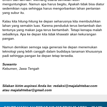
menguntungkan. Namun apa harus begitu, Apakah tidak bisa diatur
sedemikian rupa sehingga harus mengorbankan lahan pertanian
yang subur itu.
Kalau kita hitung-hitung ke depan seharusnya kita membutuhkan
lahan yang semakin luas. Karena penduduk terus bertambah dan
tentunya yang makan juga terus bertambah. Tetapi kenapa malah
sebaliknya. Apa ke depan kita tidak khawatir akan kekurangan
pangan.
Namun demikian semoga saja generasi ke depan menemukan
teknologi yang lebih canggih dalam budidaya tanaman khususnya
padi sehingga pangan ke depan tetap tersedia.
Suwanto
Kebumen, Jawa Tengah
Silakan kirim aspirasi Anda ke: redaksi@majalahtebar.com
atau majalahtebar@gmail.com