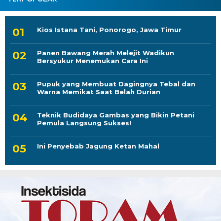
Kios Istana Tani, Ponorogo, Jawa Timur
Panen Bawang Merah Melejit Wadikun
Bersyukur Menemukan Cara Ini
Pupuk yang Membuat Dagingnya Tebal dan
Warna Memikat Saat Belah Durian
Teknik Budidaya Gambas yang Bikin Petani
Pemula Langsung Sukses!
Ini Penyebab Jagung Ketan Mahal