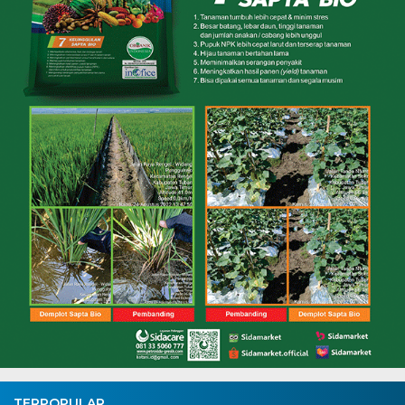
TERPOPULAR