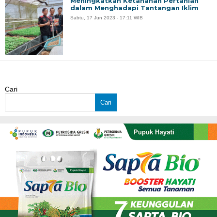
Meningkatkan Ketahanan Pertanian
dalam Menghadapi Tantangan Iklim
Sabtu, 17 Jun 2023 - 17:11 WIB
Cari
Cari