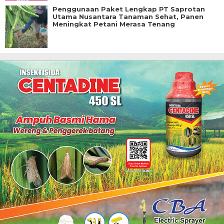
Penggunaan Paket Lengkap PT Saprotan
Utama Nusantara Tanaman Sehat, Panen
Meningkat Petani Merasa Tenang