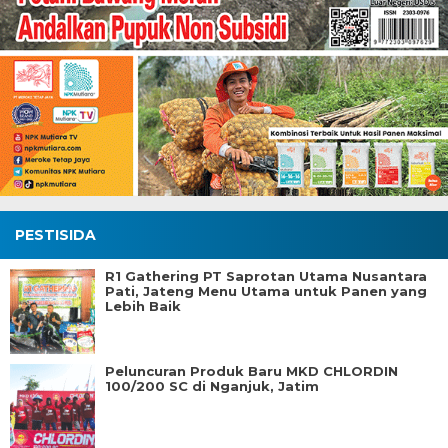
PESTISIDA
R1 Gathering PT Saprotan Utama Nusantara
Pati, Jateng Menu Utama untuk Panen yang
Lebih Baik
Peluncuran Produk Baru MKD CHLORDIN
100/200 SC di Nganjuk, Jatim