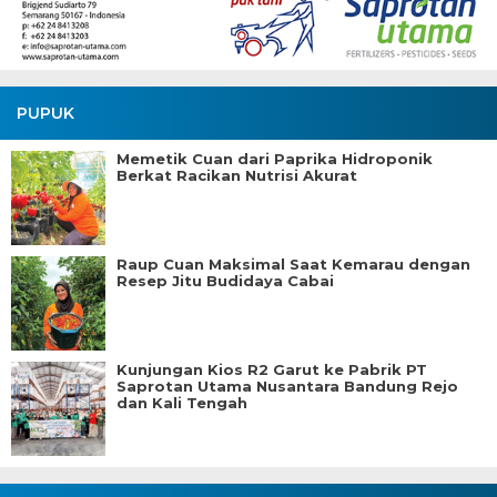
PUPUK
Memetik Cuan dari Paprika Hidroponik
Berkat Racikan Nutrisi Akurat
Raup Cuan Maksimal Saat Kemarau dengan
Resep Jitu Budidaya Cabai
Kunjungan Kios R2 Garut ke Pabrik PT
Saprotan Utama Nusantara Bandung Rejo
dan Kali Tengah