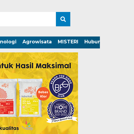
nologi
Agrowisata
MISTERI
Hubungi Kami