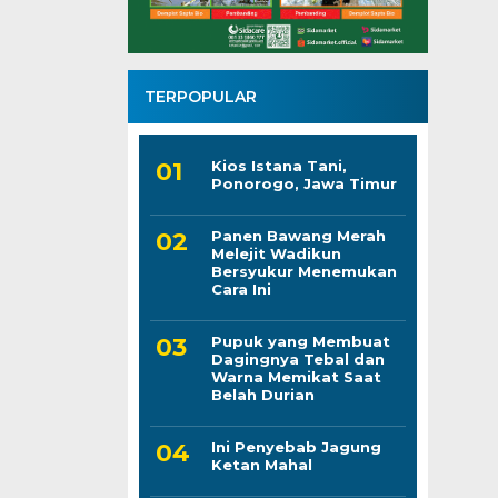
TERPOPULAR
Kios Istana Tani,
Ponorogo, Jawa Timur
Panen Bawang Merah
Melejit Wadikun
Bersyukur Menemukan
Cara Ini
Pupuk yang Membuat
Dagingnya Tebal dan
Warna Memikat Saat
Belah Durian
Ini Penyebab Jagung
Ketan Mahal