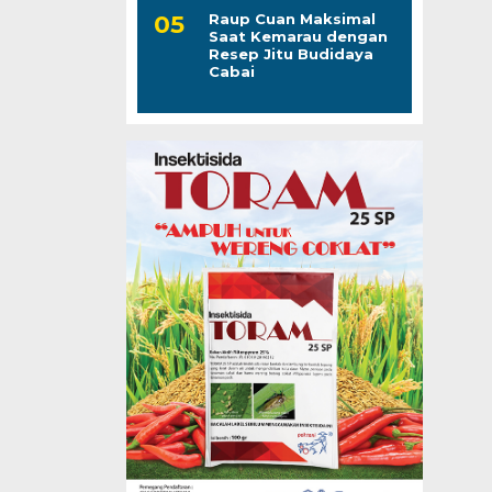
Raup Cuan Maksimal
Saat Kemarau dengan
Resep Jitu Budidaya
Cabai