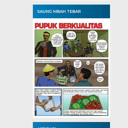
SAUNG MBAH TEBAR