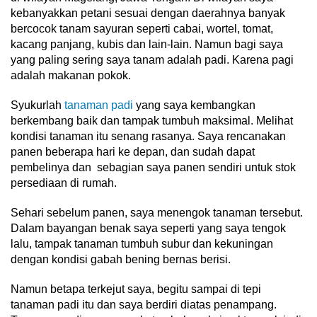
kebanyakkan petani sesuai dengan daerahnya banyak
bercocok tanam sayuran seperti cabai, wortel, tomat,
kacang panjang, kubis dan lain-lain. Namun bagi saya
yang paling sering saya tanam adalah padi. Karena pagi
adalah makanan pokok.
Syukurlah
tanaman padi
yang saya kembangkan
berkembang baik dan tampak tumbuh maksimal. Melihat
kondisi tanaman itu senang rasanya. Saya rencanakan
panen beberapa hari ke depan, dan sudah dapat
pembelinya dan sebagian saya panen sendiri untuk stok
persediaan di rumah.
Sehari sebelum panen, saya menengok tanaman tersebut.
Dalam bayangan benak saya seperti yang saya tengok
lalu, tampak tanaman tumbuh subur dan kekuningan
dengan kondisi gabah bening bernas berisi.
Namun betapa terkejut saya, begitu sampai di tepi
tanaman padi itu dan saya berdiri diatas penampang.