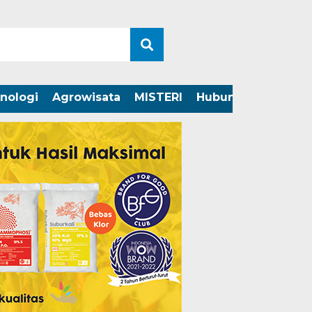
nologi
Agrowisata
MISTERI
Hubungi Kami