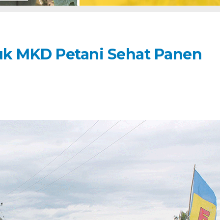
k MKD Petani Sehat Panen