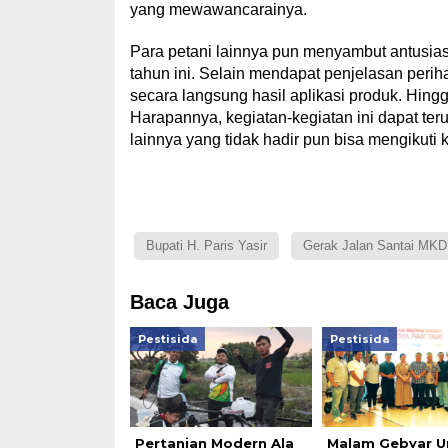
yang mewawancarainya.
Para petani lainnya pun menyambut antusia
tahun ini. Selain mendapat penjelasan perih
secara langsung hasil aplikasi produk. Hin
Harapannya, kegiatan-kegiatan ini dapat ter
lainnya yang tidak hadir pun bisa mengikuti k
Bupati H. Paris Yasir
Gerak Jalan Santai MKD
Baca Juga
Pestisida
Pestisida
Pertanian Modern Ala
Malam Gebyar U