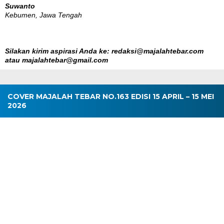
Suwanto
Kebumen, Jawa Tengah
Silakan kirim aspirasi Anda ke: redaksi@majalahtebar.com
atau majalahtebar@gmail.com
COVER MAJALAH TEBAR NO.163 EDISI 15 APRIL – 15 MEI
2026