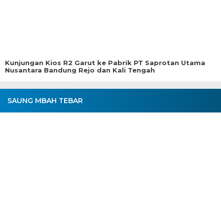
Kunjungan Kios R2 Garut ke Pabrik PT Saprotan Utama
Nusantara Bandung Rejo dan Kali Tengah
SAUNG MBAH TEBAR