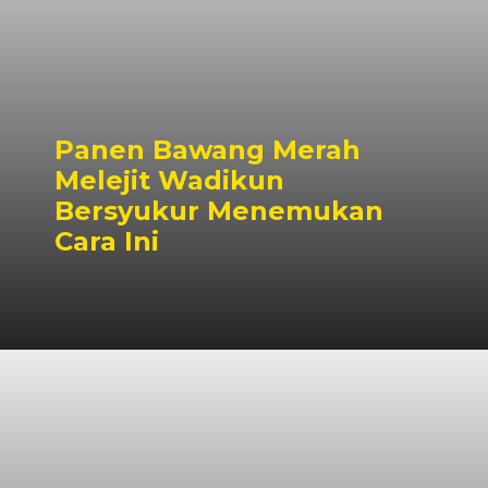
Panen Bawang Merah
Melejit Wadikun
Bersyukur Menemukan
Cara Ini