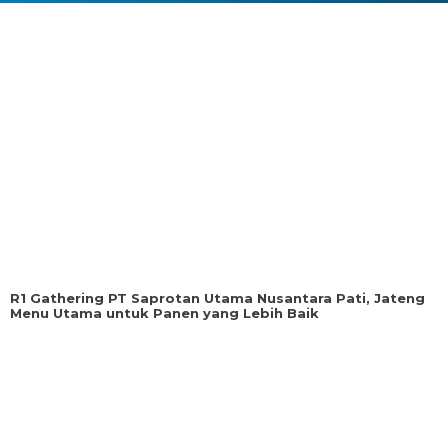
R1 Gathering PT Saprotan Utama Nusantara Pati, Jateng
Menu Utama untuk Panen yang Lebih Baik