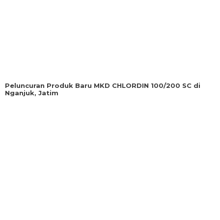
Peluncuran Produk Baru MKD CHLORDIN 100/200 SC di
Nganjuk, Jatim