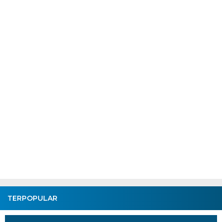
TERPOPULAR