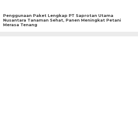
Penggunaan Paket Lengkap PT Saprotan Utama
Nusantara Tanaman Sehat, Panen Meningkat Petani
Merasa Tenang