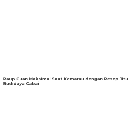
Raup Cuan Maksimal Saat Kemarau dengan Resep Jitu
Budidaya Cabai