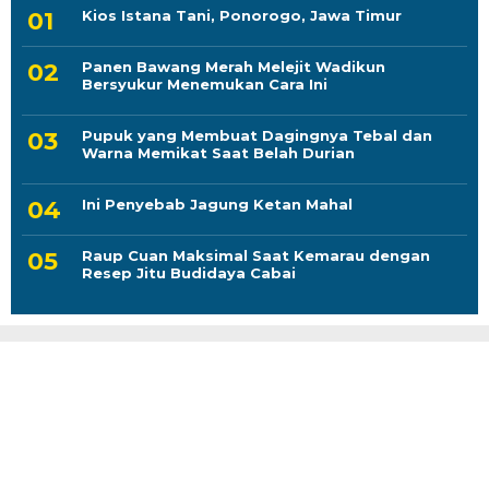
Kios Istana Tani, Ponorogo, Jawa Timur
Panen Bawang Merah Melejit Wadikun
Bersyukur Menemukan Cara Ini
Pupuk yang Membuat Dagingnya Tebal dan
Warna Memikat Saat Belah Durian
Ini Penyebab Jagung Ketan Mahal
Raup Cuan Maksimal Saat Kemarau dengan
Resep Jitu Budidaya Cabai