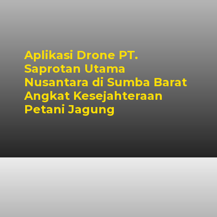
Aplikasi Drone PT.
Saprotan Utama
Nusantara di Sumba Barat
Angkat Kesejahteraan
Petani Jagung