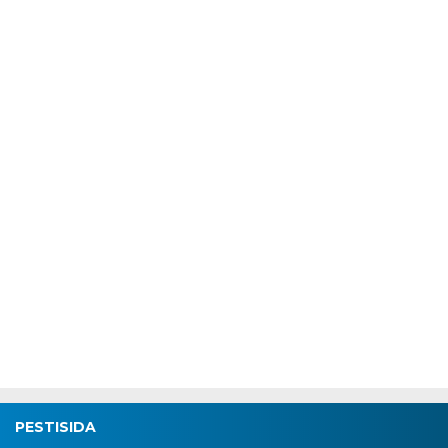
PESTISIDA