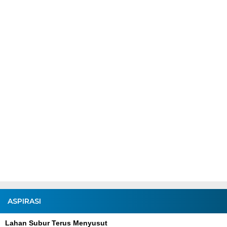
ASPIRASI
Lahan Subur Terus Menyusut