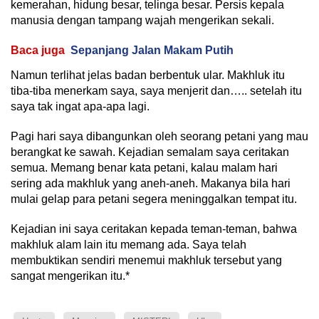
kemerahan, hidung besar, telinga besar. Persis kepala
manusia dengan tampang wajah mengerikan sekali.
Baca juga
Sepanjang Jalan Makam Putih
Namun terlihat jelas badan berbentuk ular. Makhluk itu
tiba-tiba menerkam saya, saya menjerit dan….. setelah itu
saya tak ingat apa-apa lagi.
Pagi hari saya dibangunkan oleh seorang petani yang mau
berangkat ke sawah. Kejadian semalam saya ceritakan
semua. Memang benar kata petani, kalau malam hari
sering ada makhluk yang aneh-aneh. Makanya bila hari
mulai gelap para petani segera meninggalkan tempat itu.
Kejadian ini saya ceritakan kepada teman-teman, bahwa
makhluk alam lain itu memang ada. Saya telah
membuktikan sendiri menemui makhluk tersebut yang
sangat mengerikan itu.*