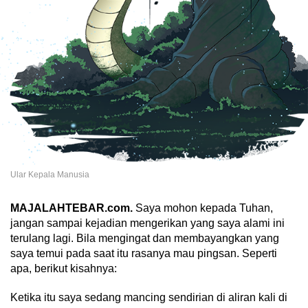
Ular Kepala Manusia
MAJALAHTEBAR.com.
Saya mohon kepada Tuhan,
jangan sampai kejadian mengerikan yang saya alami ini
terulang lagi. Bila mengingat dan membayangkan yang
saya temui pada saat itu rasanya mau pingsan. Seperti
apa, berikut kisahnya:
Ketika itu saya sedang mancing sendirian di aliran kali di