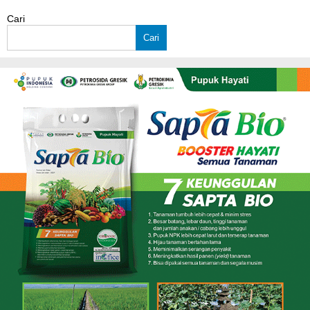
Cari
Cari