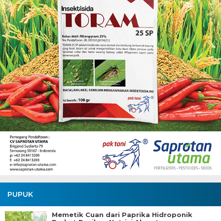
PUPUK
Memetik Cuan dari Paprika Hidroponik