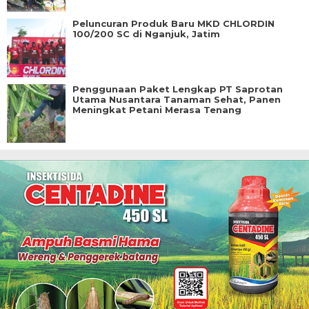
Peluncuran Produk Baru MKD CHLORDIN
100/200 SC di Nganjuk, Jatim
Penggunaan Paket Lengkap PT Saprotan
Utama Nusantara Tanaman Sehat, Panen
Meningkat Petani Merasa Tenang