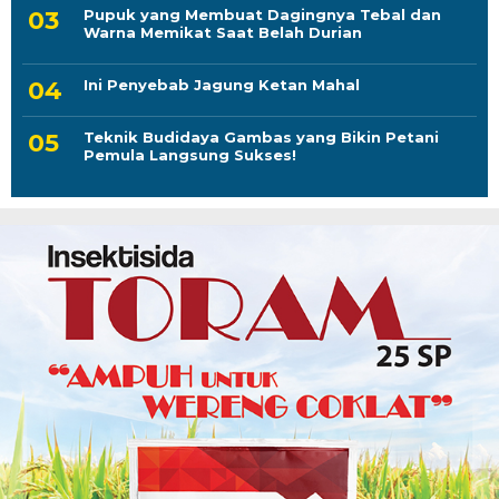
Pupuk yang Membuat Dagingnya Tebal dan
Warna Memikat Saat Belah Durian
Ini Penyebab Jagung Ketan Mahal
Teknik Budidaya Gambas yang Bikin Petani
Pemula Langsung Sukses!