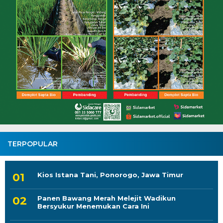
TERPOPULAR
Kios Istana Tani, Ponorogo, Jawa Timur
Panen Bawang Merah Melejit Wadikun
Bersyukur Menemukan Cara Ini