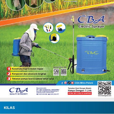
KILAS