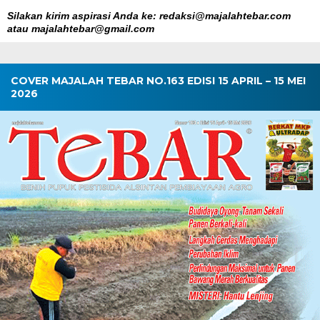
Silakan kirim aspirasi Anda ke: redaksi@majalahtebar.com
atau majalahtebar@gmail.com
COVER MAJALAH TEBAR NO.163 EDISI 15 APRIL – 15 MEI
2026