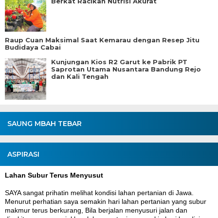
Berkat Racikan Nutrisi Akurat
Raup Cuan Maksimal Saat Kemarau dengan Resep Jitu
Budidaya Cabai
Kunjungan Kios R2 Garut ke Pabrik PT
Saprotan Utama Nusantara Bandung Rejo
dan Kali Tengah
SAUNG MBAH TEBAR
ASPIRASI
Lahan Subur Terus Menyusut
SAYA sangat prihatin melihat kondisi lahan pertanian di Jawa.
Menurut perhatian saya semakin hari lahan pertanian yang subur
makmur terus berkurang, Bila berjalan menyusuri jalan dan