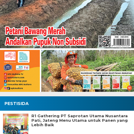
PESTISIDA
R1 Gathering PT Saprotan Utama Nusantara
Pati, Jateng Menu Utama untuk Panen yang
Lebih Baik