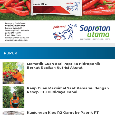
PUPUK
Memetik Cuan dari Paprika Hidroponik
Berkat Racikan Nutrisi Akurat
Raup Cuan Maksimal Saat Kemarau dengan
Resep Jitu Budidaya Cabai
Kunjungan Kios R2 Garut ke Pabrik PT