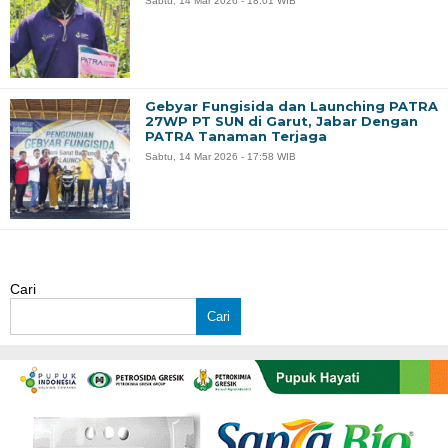
Sabtu, 14 Mar 2026 - 18:01 WIB
Gebyar Fungisida dan Launching PATRA
27WP PT SUN di Garut, Jabar Dengan
PATRA Tanaman Terjaga
Sabtu, 14 Mar 2026 - 17:58 WIB
Cari
Cari