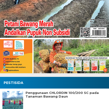
PESTISIDA
Penggunaan CHLORDIN 100/200 SC pada
Tanaman Bawang Daun