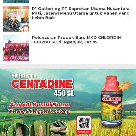
R1 Gathering PT Saprotan Utama Nusantara
Pati, Jateng Menu Utama untuk Panen yang
Lebih Baik
Peluncuran Produk Baru MKD CHLORDIN
100/200 SC di Nganjuk, Jatim