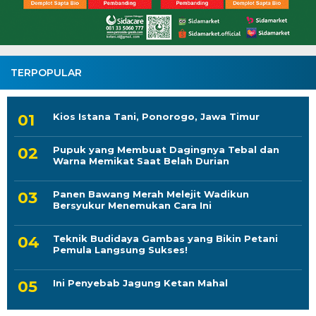
TERPOPULAR
Kios Istana Tani, Ponorogo, Jawa Timur
Pupuk yang Membuat Dagingnya Tebal dan
Warna Memikat Saat Belah Durian
Panen Bawang Merah Melejit Wadikun
Bersyukur Menemukan Cara Ini
Teknik Budidaya Gambas yang Bikin Petani
Pemula Langsung Sukses!
Ini Penyebab Jagung Ketan Mahal