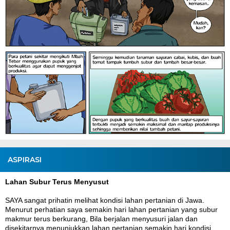
ASPIRASI
Lahan Subur Terus Menyusut
SAYA sangat prihatin melihat kondisi lahan pertanian di Jawa.
Menurut perhatian saya semakin hari lahan pertanian yang subur
makmur terus berkurang, Bila berjalan menyusuri jalan dan
disekitarnya menunjukkan lahan pertanian semakin hari kondisi