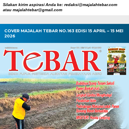
Silakan kirim aspirasi Anda ke: redaksi@majalahtebar.com
atau majalahtebar@gmail.com
COVER MAJALAH TEBAR NO.163 EDISI 15 APRIL – 15 MEI
2026