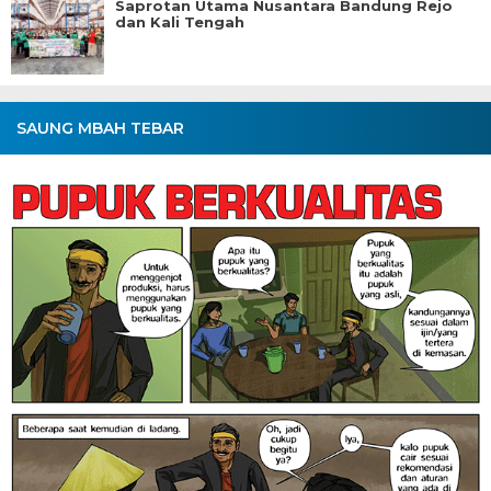
Saprotan Utama Nusantara Bandung Rejo
dan Kali Tengah
SAUNG MBAH TEBAR