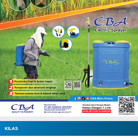
KILAS