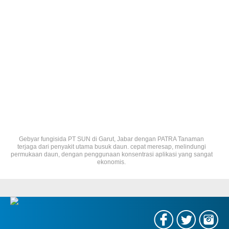
Gebyar fungisida PT SUN di Garut, Jabar dengan PATRA Tanaman
terjaga dari penyakit utama busuk daun. cepat meresap, melindungi
permukaan daun, dengan penggunaan konsentrasi aplikasi yang sangat
ekonomis.