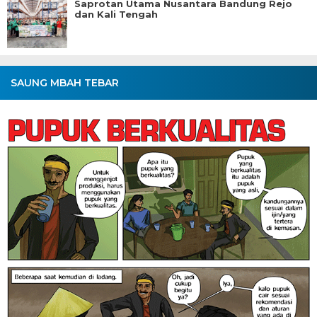
Saprotan Utama Nusantara Bandung Rejo
dan Kali Tengah
SAUNG MBAH TEBAR