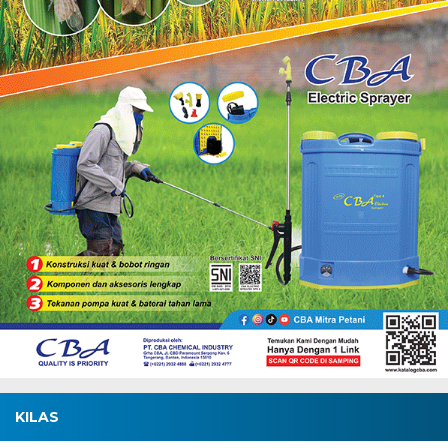
KILAS