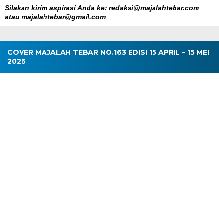
Silakan kirim aspirasi Anda ke: redaksi@majalahtebar.com
atau majalahtebar@gmail.com
COVER MAJALAH TEBAR NO.163 EDISI 15 APRIL – 15 MEI
2026