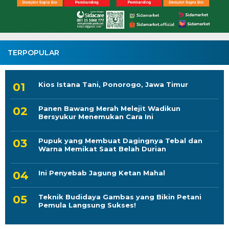
TERPOPULAR
Kios Istana Tani, Ponorogo, Jawa Timur
Panen Bawang Merah Melejit Wadikun
Bersyukur Menemukan Cara Ini
Pupuk yang Membuat Dagingnya Tebal dan
Warna Memikat Saat Belah Durian
Ini Penyebab Jagung Ketan Mahal
Teknik Budidaya Gambas yang Bikin Petani
Pemula Langsung Sukses!