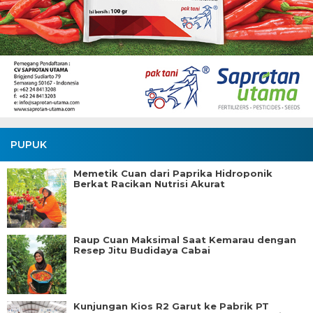
PUPUK
Memetik Cuan dari Paprika Hidroponik
Berkat Racikan Nutrisi Akurat
Raup Cuan Maksimal Saat Kemarau dengan
Resep Jitu Budidaya Cabai
Kunjungan Kios R2 Garut ke Pabrik PT