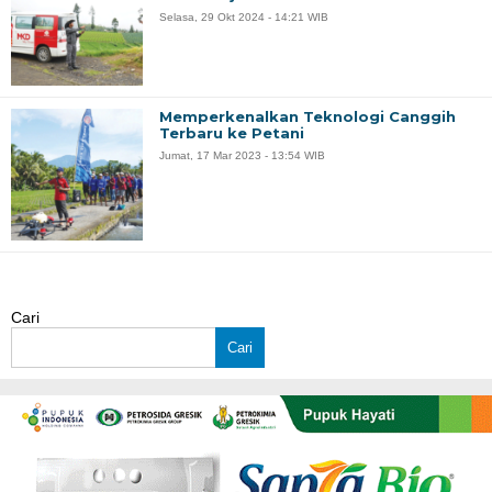
Selasa, 29 Okt 2024 - 14:21 WIB
Memperkenalkan Teknologi Canggih
Terbaru ke Petani
Jumat, 17 Mar 2023 - 13:54 WIB
Cari
Cari