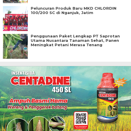
Peluncuran Produk Baru MKD CHLORDIN
100/200 SC di Nganjuk, Jatim
Penggunaan Paket Lengkap PT Saprotan
Utama Nusantara Tanaman Sehat, Panen
Meningkat Petani Merasa Tenang