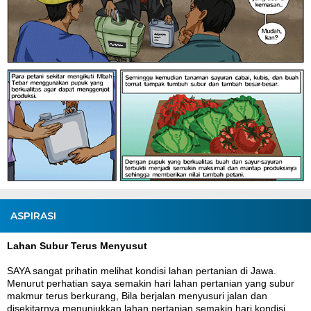
ASPIRASI
Lahan Subur Terus Menyusut
SAYA sangat prihatin melihat kondisi lahan pertanian di Jawa.
Menurut perhatian saya semakin hari lahan pertanian yang subur
makmur terus berkurang, Bila berjalan menyusuri jalan dan
disekitarnya menunjukkan lahan pertanian semakin hari kondisi