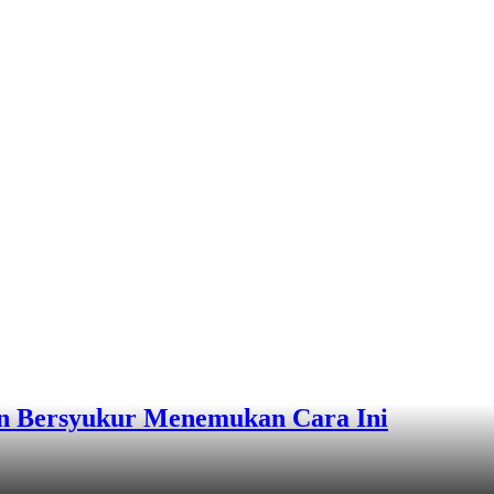
n Bersyukur Menemukan Cara Ini