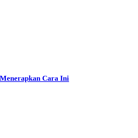
 Menerapkan Cara Ini