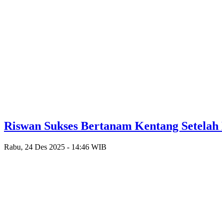
Riswan Sukses Bertanam Kentang Setelah
Rabu, 24 Des 2025 - 14:46 WIB