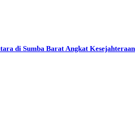
tara di Sumba Barat Angkat Kesejahteraan