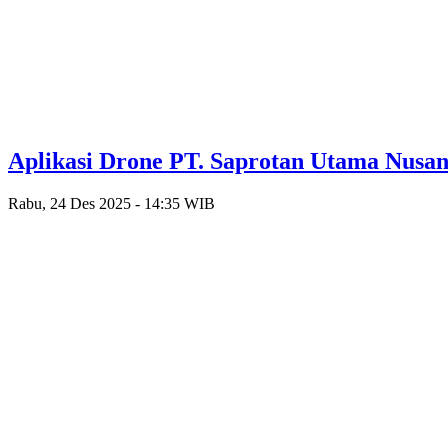
Aplikasi Drone PT. Saprotan Utama Nusan
Rabu, 24 Des 2025 - 14:35 WIB