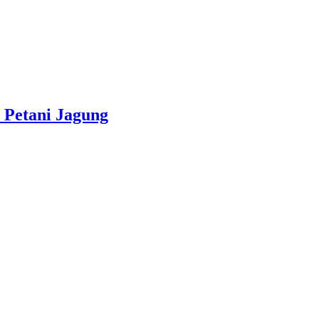
 Petani Jagung