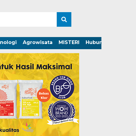
nologi
Agrowisata
MISTERI
Hubungi Kami