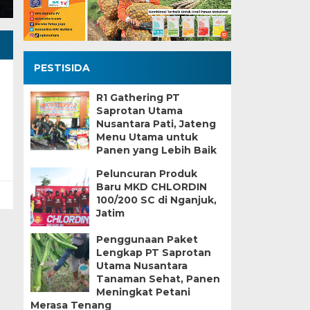
PESTISIDA
R1 Gathering PT
Saprotan Utama
Nusantara Pati, Jateng
Menu Utama untuk
Panen yang Lebih Baik
Peluncuran Produk
Baru MKD CHLORDIN
100/200 SC di Nganjuk,
Jatim
Penggunaan Paket
Lengkap PT Saprotan
Utama Nusantara
Tanaman Sehat, Panen
Meningkat Petani
Merasa Tenang