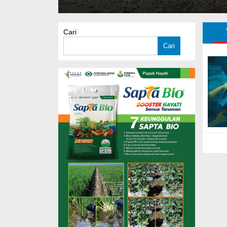
Cari
Cari