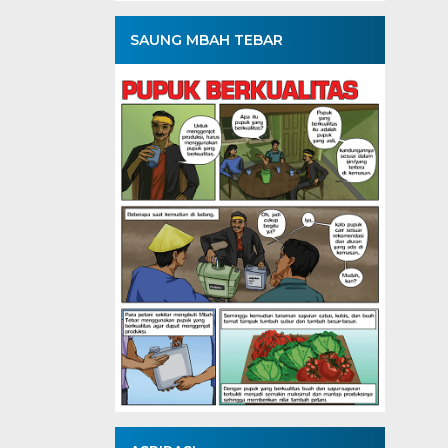
SAUNG MBAH TEBAR