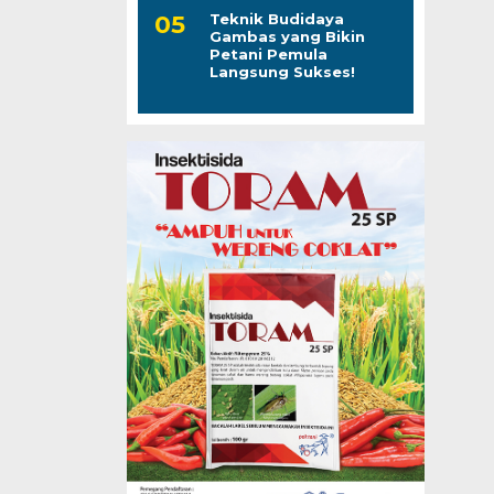
Teknik Budidaya
Gambas yang Bikin
Petani Pemula
Langsung Sukses!