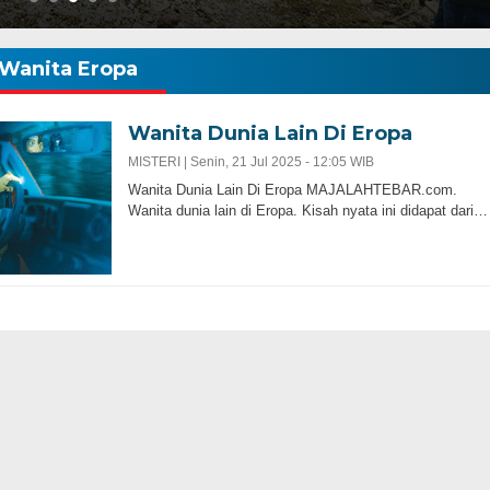
Wanita Eropa
Wanita Dunia Lain Di Eropa
MISTERI |
Senin, 21 Jul 2025 - 12:05 WIB
Wanita Dunia Lain Di Eropa MAJALAHTEBAR.com.
Wanita dunia lain di Eropa. Kisah nyata ini didapat dari…