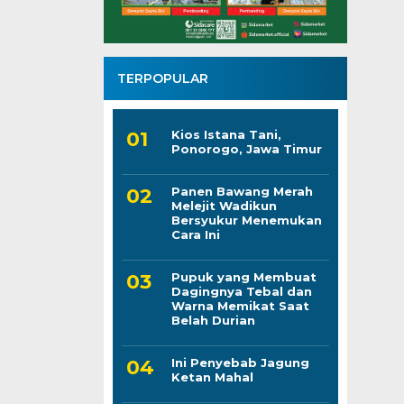
TERPOPULAR
Kios Istana Tani,
Ponorogo, Jawa Timur
Panen Bawang Merah
Melejit Wadikun
Bersyukur Menemukan
Cara Ini
Pupuk yang Membuat
Dagingnya Tebal dan
Warna Memikat Saat
Belah Durian
Ini Penyebab Jagung
Ketan Mahal