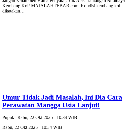
Jangan Kalah oleh Hama Penyakit, Yuk Atasi Tantangan Budidaya
Kembang Kol! MAJALAHTEBAR.com. Kondisi kembang kol
dikatakan…
Umur Tidak Jadi Masalah, Ini Dia Cara
Perawatan Mangga Usia Lanjut!
Pupuk |
Rabu, 22 Okt 2025 - 10:34 WIB
Rabu, 22 Okt 2025 - 10:34 WIB