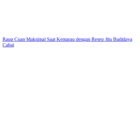
Raup Cuan Maksimal Saat Kemarau dengan Resep Jitu Budidaya
Cabai