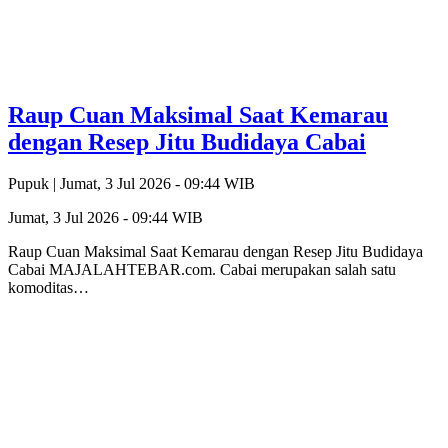
Raup Cuan Maksimal Saat Kemarau
dengan Resep Jitu Budidaya Cabai
Pupuk |
Jumat, 3 Jul 2026 - 09:44 WIB
Jumat, 3 Jul 2026 - 09:44 WIB
Raup Cuan Maksimal Saat Kemarau dengan Resep Jitu Budidaya
Cabai MAJALAHTEBAR.com. Cabai merupakan salah satu
komoditas…