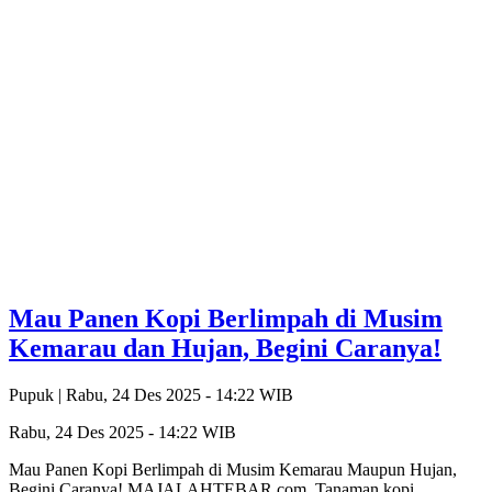
Mau Panen Kopi Berlimpah di Musim
Kemarau dan Hujan, Begini Caranya!
Pupuk |
Rabu, 24 Des 2025 - 14:22 WIB
Rabu, 24 Des 2025 - 14:22 WIB
Mau Panen Kopi Berlimpah di Musim Kemarau Maupun Hujan,
Begini Caranya! MAJALAHTEBAR.com. Tanaman kopi