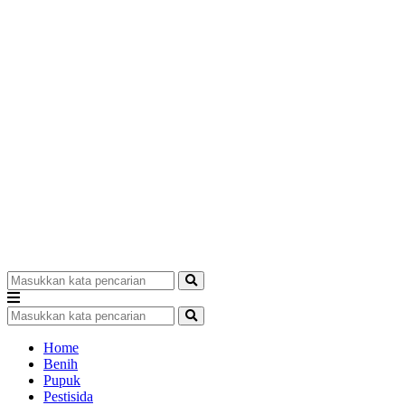
Home
Benih
Pupuk
Pestisida