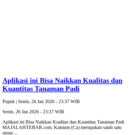
Aplikasi ini Bisa Naikkan Kualitas dan
Kuantitas Tanaman Padi
Pupuk |
Senin, 26 Jan 2026 - 23:37 WIB
Senin, 26 Jan 2026 - 23:37 WIB
Aplikasi ini Bisa Naikkan Kualitas dan Kuantitas Tanaman Padi
MAJALAHTEBAR.com. Kalsium (Ca) merupakan salah satu
unsur…