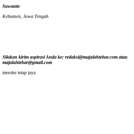
Suwanto
Kebumen, Jawa Tengah
Silakan kirim aspirasi Anda ke: redaksi@majalahtebar.com atau
majalahtebar@gmail.com
meroke tetap jaya