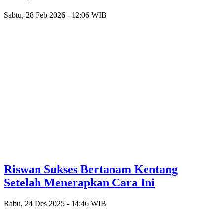
Sabtu, 28 Feb 2026 - 12:06 WIB
Riswan Sukses Bertanam Kentang
Setelah Menerapkan Cara Ini
Rabu, 24 Des 2025 - 14:46 WIB