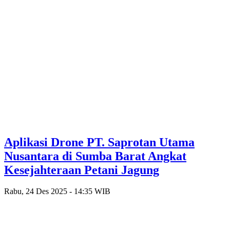
Aplikasi Drone PT. Saprotan Utama
Nusantara di Sumba Barat Angkat
Kesejahteraan Petani Jagung
Rabu, 24 Des 2025 - 14:35 WIB