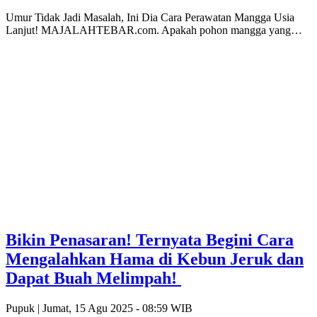
Umur Tidak Jadi Masalah, Ini Dia Cara Perawatan Mangga Usia
Lanjut! MAJALAHTEBAR.com. Apakah pohon mangga yang…
Bikin Penasaran! Ternyata Begini Cara
Mengalahkan Hama di Kebun Jeruk dan
Dapat Buah Melimpah!
Pupuk |
Jumat, 15 Agu 2025 - 08:59 WIB