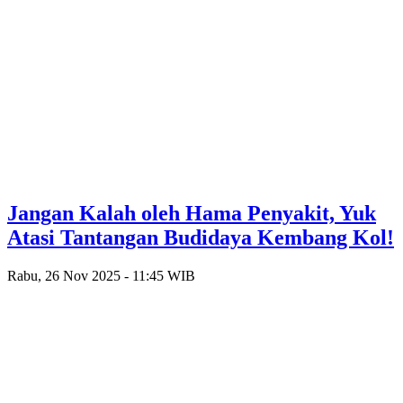
Jangan Kalah oleh Hama Penyakit, Yuk
Atasi Tantangan Budidaya Kembang Kol!
Rabu, 26 Nov 2025 - 11:45 WIB