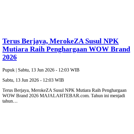
Terus Berjaya, MerokeZA Susul NPK
Mutiara Raih Penghargaan WOW Brand
2026
Pupuk |
Sabtu, 13 Jun 2026 - 12:03 WIB
Sabtu, 13 Jun 2026 - 12:03 WIB
Terus Berjaya, MerokeZA Susul NPK Mutiara Raih Penghargaan
WOW Brand 2026 MAJALAHTEBAR.com. Tahun ini menjadi
tahun…