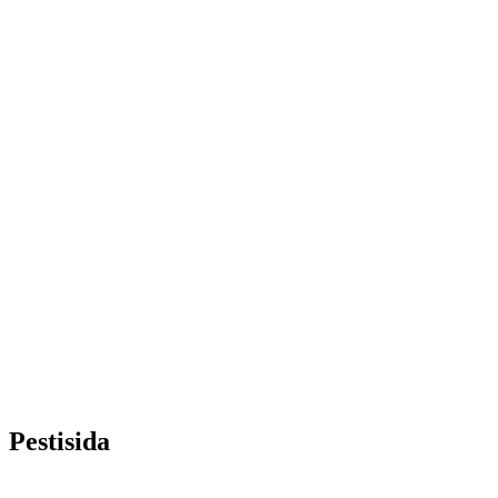
Pestisida