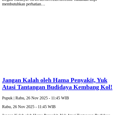
membutuhkan perhatian…
Jangan Kalah oleh Hama Penyakit, Yuk
Atasi Tantangan Budidaya Kembang Kol!
Pupuk |
Rabu, 26 Nov 2025 - 11:45 WIB
Rabu, 26 Nov 2025 - 11:45 WIB