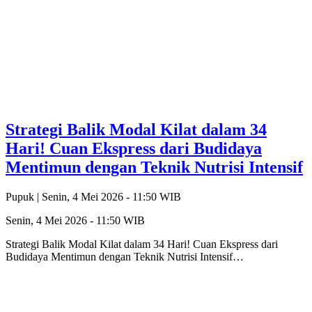
Strategi Balik Modal Kilat dalam 34
Hari! Cuan Ekspress dari Budidaya
Mentimun dengan Teknik Nutrisi Intensif
Pupuk |
Senin, 4 Mei 2026 - 11:50 WIB
Senin, 4 Mei 2026 - 11:50 WIB
Strategi Balik Modal Kilat dalam 34 Hari! Cuan Ekspress dari
Budidaya Mentimun dengan Teknik Nutrisi Intensif…