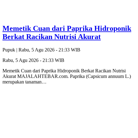
Memetik Cuan dari Paprika Hidroponik
Berkat Racikan Nutrisi Akurat
Pupuk |
Rabu, 5 Agu 2026 - 21:33 WIB
Rabu, 5 Agu 2026 - 21:33 WIB
Memetik Cuan dari Paprika Hidroponik Berkat Racikan Nutrisi
Akurat MAJALAHTEBAR.com. Paprika (Capsicum annuum L.)
merupakan tanaman…