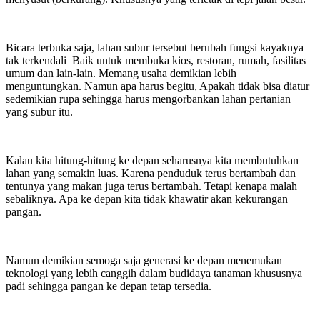
Bicara terbuka saja, lahan subur tersebut berubah fungsi kayaknya
tak terkendali Baik untuk membuka kios, restoran, rumah, fasilitas
umum dan lain-lain. Memang usaha demikian lebih
menguntungkan. Namun apa harus begitu, Apakah tidak bisa diatur
sedemikian rupa sehingga harus mengorbankan lahan pertanian
yang subur itu.
Kalau kita hitung-hitung ke depan seharusnya kita membutuhkan
lahan yang semakin luas. Karena penduduk terus bertambah dan
tentunya yang makan juga terus bertambah. Tetapi kenapa malah
sebaliknya. Apa ke depan kita tidak khawatir akan kekurangan
pangan.
Namun demikian semoga saja generasi ke depan menemukan
teknologi yang lebih canggih dalam budidaya tanaman khususnya
padi sehingga pangan ke depan tetap tersedia.