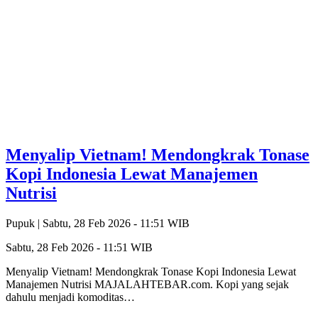
Menyalip Vietnam! Mendongkrak Tonase
Kopi Indonesia Lewat Manajemen
Nutrisi
Pupuk |
Sabtu, 28 Feb 2026 - 11:51 WIB
Sabtu, 28 Feb 2026 - 11:51 WIB
Menyalip Vietnam! Mendongkrak Tonase Kopi Indonesia Lewat
Manajemen Nutrisi MAJALAHTEBAR.com. Kopi yang sejak
dahulu menjadi komoditas…