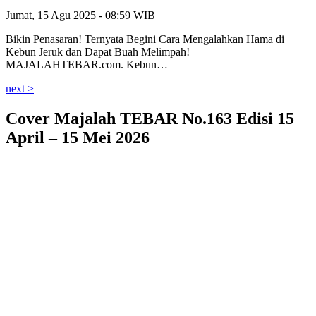
Jumat, 15 Agu 2025 - 08:59 WIB
Bikin Penasaran! Ternyata Begini Cara Mengalahkan Hama di
Kebun Jeruk dan Dapat Buah Melimpah!
MAJALAHTEBAR.com. Kebun…
next >
Cover Majalah TEBAR No.163 Edisi 15
April – 15 Mei 2026