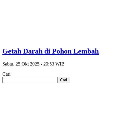
Getah Darah di Pohon Lembah
Sabtu, 25 Okt 2025 - 20:53 WIB
Cari
Cari