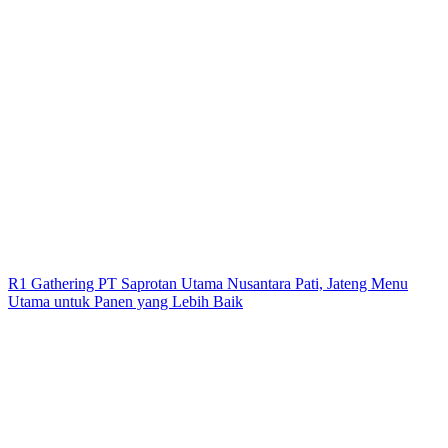
R1 Gathering PT Saprotan Utama Nusantara Pati, Jateng Menu
Utama untuk Panen yang Lebih Baik