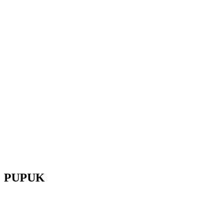
PUPUK