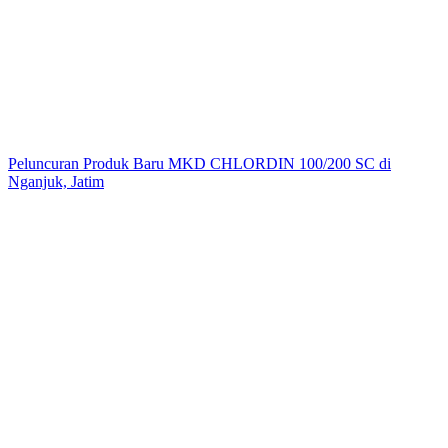
Peluncuran Produk Baru MKD CHLORDIN 100/200 SC di
Nganjuk, Jatim