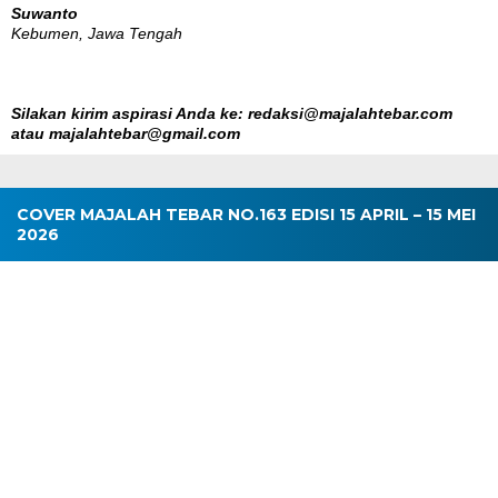
Suwanto
Kebumen, Jawa Tengah
Silakan kirim aspirasi Anda ke: redaksi@majalahtebar.com
atau majalahtebar@gmail.com
COVER MAJALAH TEBAR NO.163 EDISI 15 APRIL – 15 MEI
2026