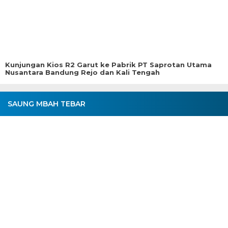
Kunjungan Kios R2 Garut ke Pabrik PT Saprotan Utama
Nusantara Bandung Rejo dan Kali Tengah
SAUNG MBAH TEBAR