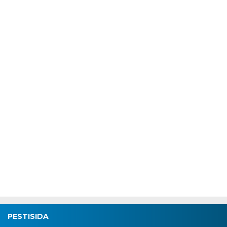
PESTISIDA