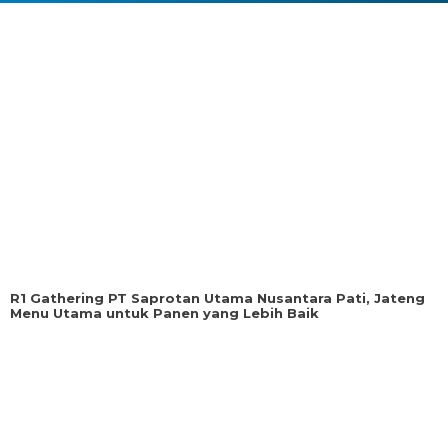
R1 Gathering PT Saprotan Utama Nusantara Pati, Jateng
Menu Utama untuk Panen yang Lebih Baik