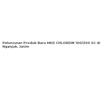
Peluncuran Produk Baru MKD CHLORDIN 100/200 SC di
Nganjuk, Jatim