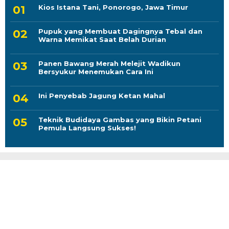
Kios Istana Tani, Ponorogo, Jawa Timur
Pupuk yang Membuat Dagingnya Tebal dan
Warna Memikat Saat Belah Durian
Panen Bawang Merah Melejit Wadikun
Bersyukur Menemukan Cara Ini
Ini Penyebab Jagung Ketan Mahal
Teknik Budidaya Gambas yang Bikin Petani
Pemula Langsung Sukses!