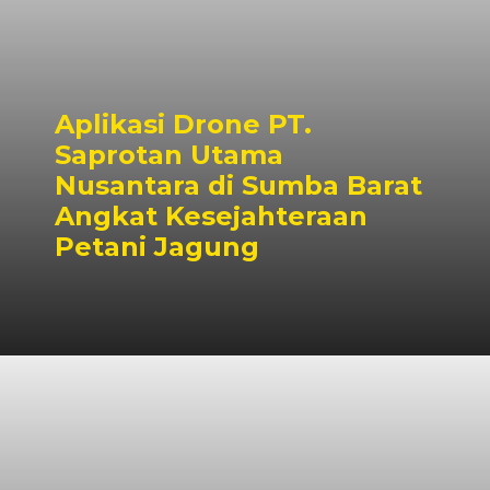
Aplikasi Drone PT.
Saprotan Utama
Nusantara di Sumba Barat
Angkat Kesejahteraan
Petani Jagung