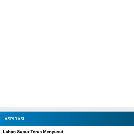
ASPIRASI
Lahan Subur Terus Menyusut