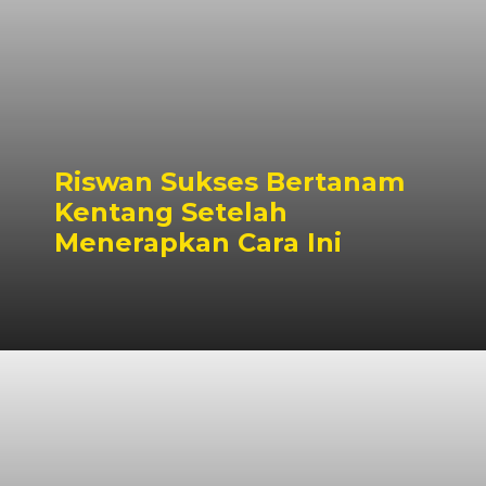
Riswan Sukses Bertanam
Kentang Setelah
Menerapkan Cara Ini