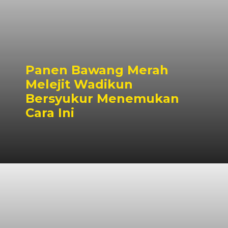
Panen Bawang Merah
Melejit Wadikun
Bersyukur Menemukan
Cara Ini