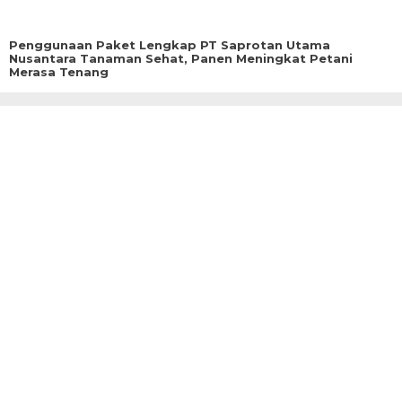
Penggunaan Paket Lengkap PT Saprotan Utama
Nusantara Tanaman Sehat, Panen Meningkat Petani
Merasa Tenang