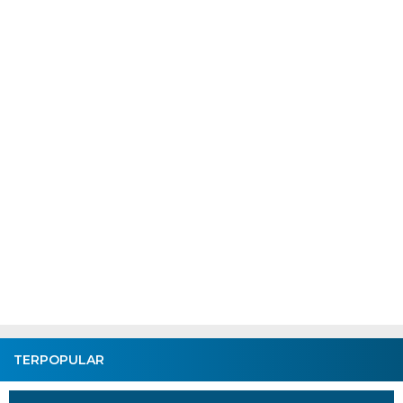
TERPOPULAR