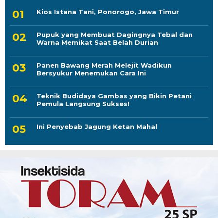
Kios Istana Tani, Ponorogo, Jawa Timur
Pupuk yang Membuat Dagingnya Tebal dan
Warna Memikat Saat Belah Durian
Panen Bawang Merah Melejit Wadikun
Bersyukur Menemukan Cara Ini
Teknik Budidaya Gambas yang Bikin Petani
Pemula Langsung Sukses!
Ini Penyebab Jagung Ketan Mahal