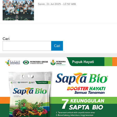
Senin, 21 Jul 2025 - 12:50 WIB
Cari
Cari