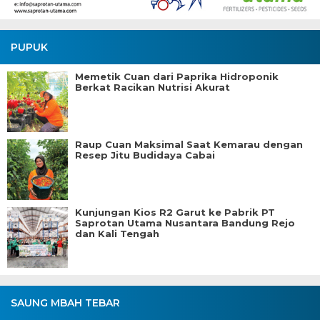
PUPUK
Memetik Cuan dari Paprika Hidroponik
Berkat Racikan Nutrisi Akurat
Raup Cuan Maksimal Saat Kemarau dengan
Resep Jitu Budidaya Cabai
Kunjungan Kios R2 Garut ke Pabrik PT
Saprotan Utama Nusantara Bandung Rejo
dan Kali Tengah
SAUNG MBAH TEBAR