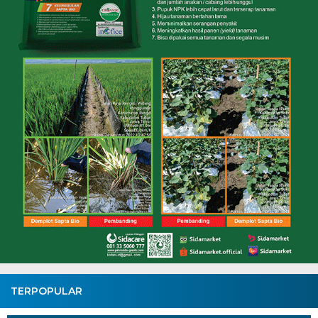
TERPOPULAR