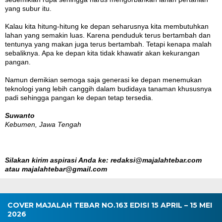
yang subur itu.
Kalau kita hitung-hitung ke depan seharusnya kita membutuhkan
lahan yang semakin luas. Karena penduduk terus bertambah dan
tentunya yang makan juga terus bertambah. Tetapi kenapa malah
sebaliknya. Apa ke depan kita tidak khawatir akan kekurangan
pangan.
Namun demikian semoga saja generasi ke depan menemukan
teknologi yang lebih canggih dalam budidaya tanaman khususnya
padi sehingga pangan ke depan tetap tersedia.
Suwanto
Kebumen, Jawa Tengah
Silakan kirim aspirasi Anda ke: redaksi@majalahtebar.com
atau majalahtebar@gmail.com
COVER MAJALAH TEBAR NO.163 EDISI 15 APRIL – 15 MEI
2026