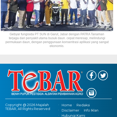
Gebyar fungisida PT SUN di Garut, Jabar dengan PATRA Tanaman
terjaga dari penyakit utama busuk daun. cepat meresap, melindungi
permukaan daun, dengan penggunaan konsentrasi aplikasi yang sangat
ekonomis.
Copyright @ 2026 Majalah
Home
Redaksi
TEBAR, All Rights Reserved
Disclaimer
Info Iklan
Hubungi Kami