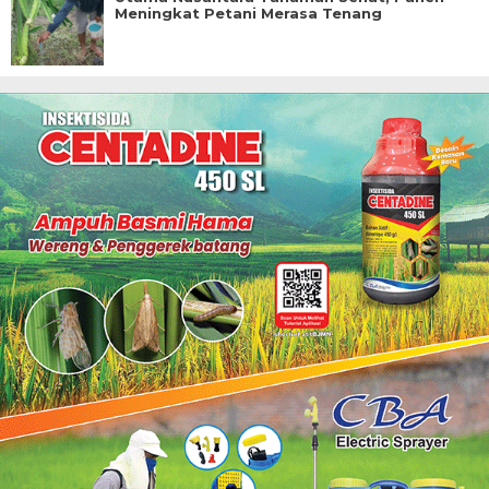
Meningkat Petani Merasa Tenang