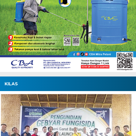
KILAS