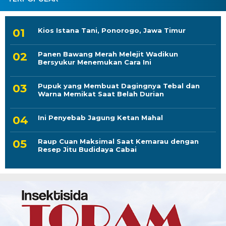
Kios Istana Tani, Ponorogo, Jawa Timur
Panen Bawang Merah Melejit Wadikun
Bersyukur Menemukan Cara Ini
Pupuk yang Membuat Dagingnya Tebal dan
Warna Memikat Saat Belah Durian
Ini Penyebab Jagung Ketan Mahal
Raup Cuan Maksimal Saat Kemarau dengan
Resep Jitu Budidaya Cabai