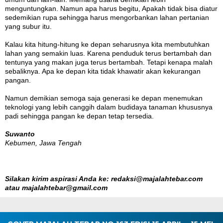
menguntungkan. Namun apa harus begitu, Apakah tidak bisa diatur
sedemikian rupa sehingga harus mengorbankan lahan pertanian
yang subur itu.
Kalau kita hitung-hitung ke depan seharusnya kita membutuhkan
lahan yang semakin luas. Karena penduduk terus bertambah dan
tentunya yang makan juga terus bertambah. Tetapi kenapa malah
sebaliknya. Apa ke depan kita tidak khawatir akan kekurangan
pangan.
Namun demikian semoga saja generasi ke depan menemukan
teknologi yang lebih canggih dalam budidaya tanaman khususnya
padi sehingga pangan ke depan tetap tersedia.
Suwanto
Kebumen, Jawa Tengah
Silakan kirim aspirasi Anda ke: redaksi@majalahtebar.com
atau majalahtebar@gmail.com