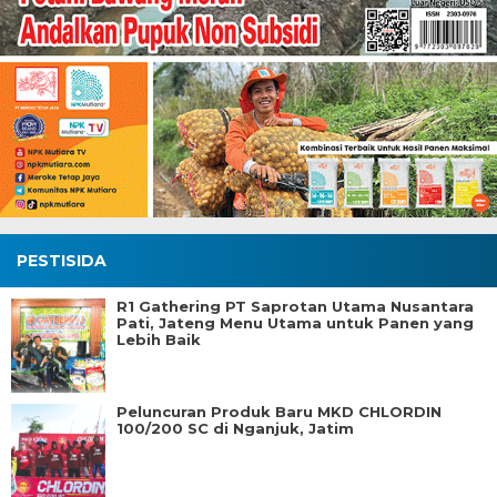
PESTISIDA
R1 Gathering PT Saprotan Utama Nusantara
Pati, Jateng Menu Utama untuk Panen yang
Lebih Baik
Peluncuran Produk Baru MKD CHLORDIN
100/200 SC di Nganjuk, Jatim