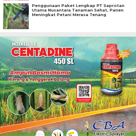
Penggunaan Paket Lengkap PT Saprotan
Utama Nusantara Tanaman Sehat, Panen
Meningkat Petani Merasa Tenang