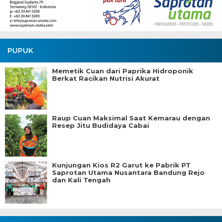
PUPUK
Memetik Cuan dari Paprika Hidroponik
Berkat Racikan Nutrisi Akurat
Raup Cuan Maksimal Saat Kemarau dengan
Resep Jitu Budidaya Cabai
Kunjungan Kios R2 Garut ke Pabrik PT
Saprotan Utama Nusantara Bandung Rejo
dan Kali Tengah