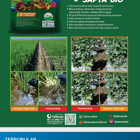
TERPOPULAR