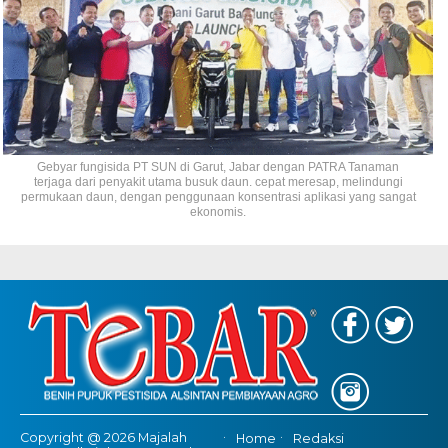
Gebyar fungisida PT SUN di Garut, Jabar dengan PATRA Tanaman
terjaga dari penyakit utama busuk daun. cepat meresap, melindungi
permukaan daun, dengan penggunaan konsentrasi aplikasi yang sangat
ekonomis.
Copyright @ 2026 Majalah
Home
Redaksi