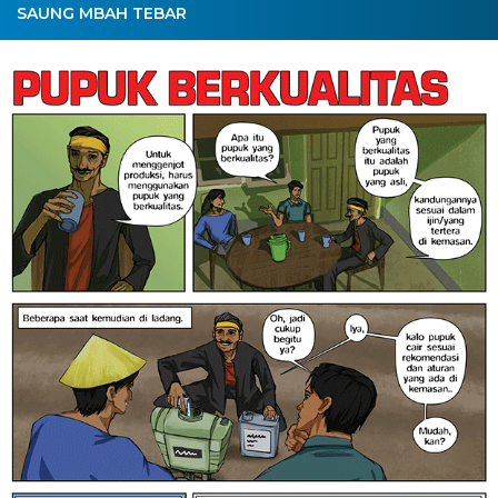
SAUNG MBAH TEBAR