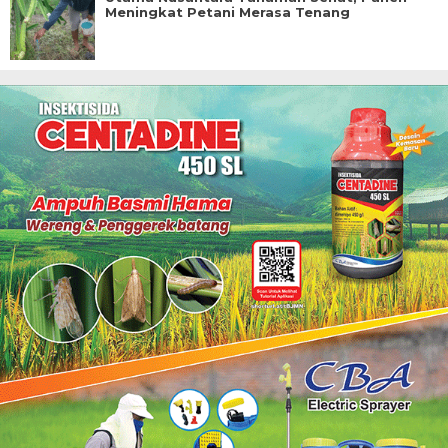
Meningkat Petani Merasa Tenang