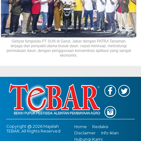
Gebyar fungisida PT SUN di Garut, Jabar dengan PATRA Tanaman
terjaga dari penyakit utama busuk daun. cepat meresap, melindungi
permukaan daun, dengan penggunaan konsentrasi aplikasi yang sangat
ekonomis.
Copyright @ 2026 Majalah
Home
Redaksi
TEBAR, All Rights Reserved
Disclaimer
Info Iklan
Hubungi Kami