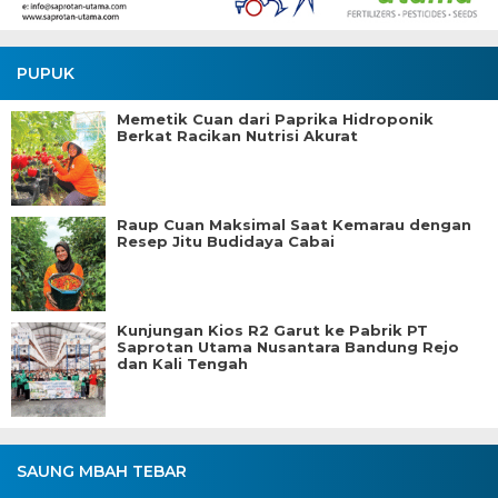
PUPUK
Memetik Cuan dari Paprika Hidroponik
Berkat Racikan Nutrisi Akurat
Raup Cuan Maksimal Saat Kemarau dengan
Resep Jitu Budidaya Cabai
Kunjungan Kios R2 Garut ke Pabrik PT
Saprotan Utama Nusantara Bandung Rejo
dan Kali Tengah
SAUNG MBAH TEBAR