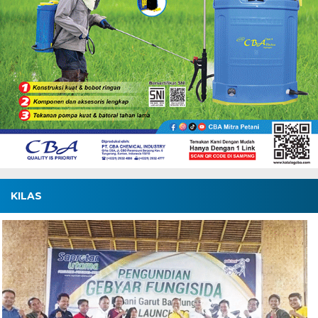
KILAS