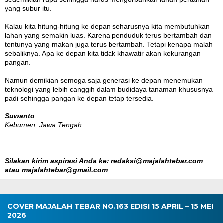
yang subur itu.
Kalau kita hitung-hitung ke depan seharusnya kita membutuhkan
lahan yang semakin luas. Karena penduduk terus bertambah dan
tentunya yang makan juga terus bertambah. Tetapi kenapa malah
sebaliknya. Apa ke depan kita tidak khawatir akan kekurangan
pangan.
Namun demikian semoga saja generasi ke depan menemukan
teknologi yang lebih canggih dalam budidaya tanaman khususnya
padi sehingga pangan ke depan tetap tersedia.
Suwanto
Kebumen, Jawa Tengah
Silakan kirim aspirasi Anda ke: redaksi@majalahtebar.com
atau majalahtebar@gmail.com
COVER MAJALAH TEBAR NO.163 EDISI 15 APRIL – 15 MEI
2026