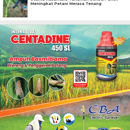
Meningkat Petani Merasa Tenang