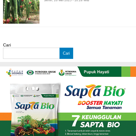
Senin, 26 Mei 2025 - 10:28 WIB
Cari
Cari