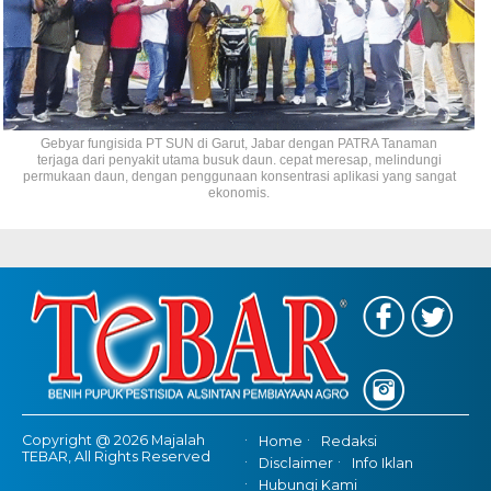
Gebyar fungisida PT SUN di Garut, Jabar dengan PATRA Tanaman
terjaga dari penyakit utama busuk daun. cepat meresap, melindungi
permukaan daun, dengan penggunaan konsentrasi aplikasi yang sangat
ekonomis.
Copyright @ 2026 Majalah
Home
Redaksi
TEBAR, All Rights Reserved
Disclaimer
Info Iklan
Hubungi Kami