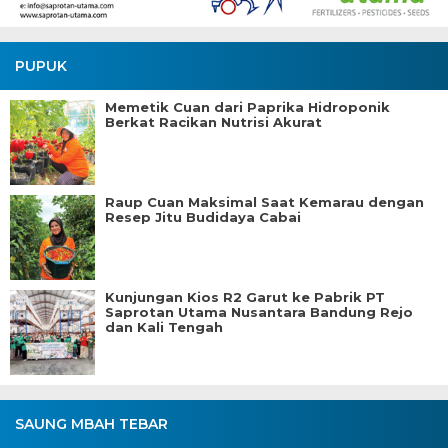
PUPUK
Memetik Cuan dari Paprika Hidroponik
Berkat Racikan Nutrisi Akurat
Raup Cuan Maksimal Saat Kemarau dengan
Resep Jitu Budidaya Cabai
Kunjungan Kios R2 Garut ke Pabrik PT
Saprotan Utama Nusantara Bandung Rejo
dan Kali Tengah
SAUNG MBAH TEBAR