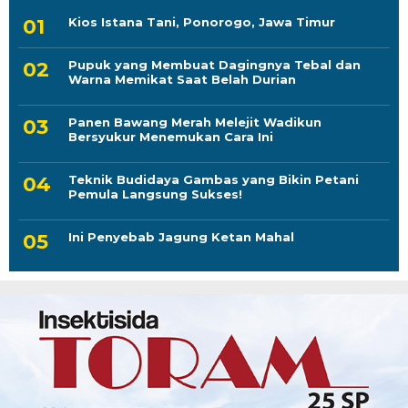
Kios Istana Tani, Ponorogo, Jawa Timur
Pupuk yang Membuat Dagingnya Tebal dan
Warna Memikat Saat Belah Durian
Panen Bawang Merah Melejit Wadikun
Bersyukur Menemukan Cara Ini
Teknik Budidaya Gambas yang Bikin Petani
Pemula Langsung Sukses!
Ini Penyebab Jagung Ketan Mahal