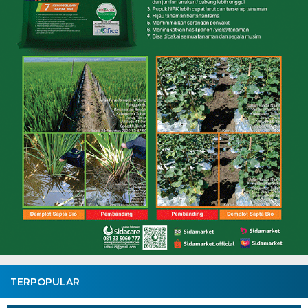
TERPOPULAR