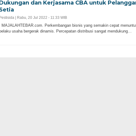
Dukungan dan Kerjasama CBA untuk Pelangga
Setia
Pestisida |
Rabu, 20 Jul 2022 - 11:33 WIB
MAJALAHTEBAR.com. Perkembangan bisnis yang semakin cepat menuntu
pelaku usaha bergerak dinamis. Percepatan distribusi sangat mendukung…