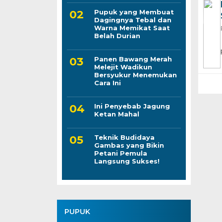
Pupuk yang Membuat
Dagingnya Tebal dan
Warna Memikat Saat
Belah Durian
Panen Bawang Merah
Melejit Wadikun
Bersyukur Menemukan
Cara Ini
Ini Penyebab Jagung
Ketan Mahal
Teknik Budidaya
Gambas yang Bikin
Petani Pemula
Langsung Sukses!
PUPUK