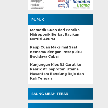
PUPUK
Memetik Cuan dari Paprika
Hidroponik Berkat Racikan
Nutrisi Akurat
Raup Cuan Maksimal Saat
Kemarau dengan Resep Jitu
Budidaya Cabai
Kunjungan Kios R2 Garut ke
Pabrik PT Saprotan Utama
Nusantara Bandung Rejo dan
Kali Tengah
SAUNG MBAH TEBAR