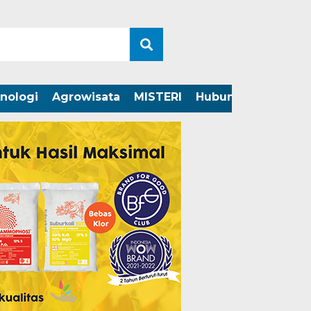
nologi
Agrowisata
MISTERI
Hubungi Kami