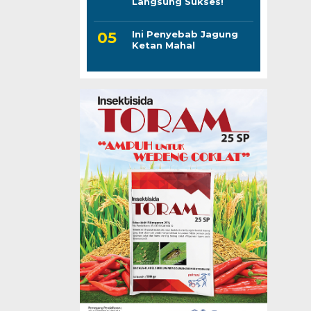
Langsung Sukses!
Ini Penyebab Jagung
Ketan Mahal