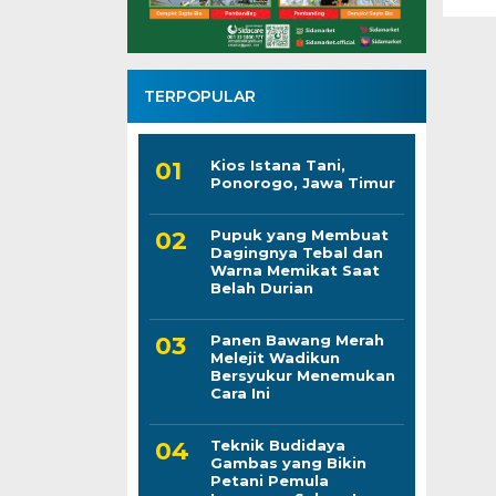
TERPOPULAR
Kios Istana Tani,
Ponorogo, Jawa Timur
Pupuk yang Membuat
Dagingnya Tebal dan
Warna Memikat Saat
Belah Durian
Panen Bawang Merah
Melejit Wadikun
Bersyukur Menemukan
Cara Ini
Teknik Budidaya
Gambas yang Bikin
Petani Pemula