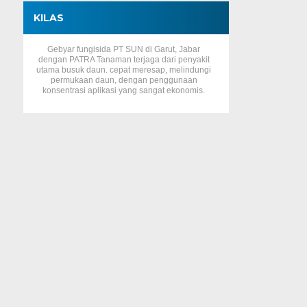
KILAS
Gebyar fungisida PT SUN di Garut, Jabar
dengan PATRA Tanaman terjaga dari penyakit
utama busuk daun. cepat meresap, melindungi
permukaan daun, dengan penggunaan
konsentrasi aplikasi yang sangat ekonomis.