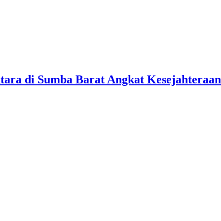
tara di Sumba Barat Angkat Kesejahteraan