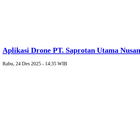
Aplikasi Drone PT. Saprotan Utama Nusan
Rabu, 24 Des 2025 - 14:35 WIB