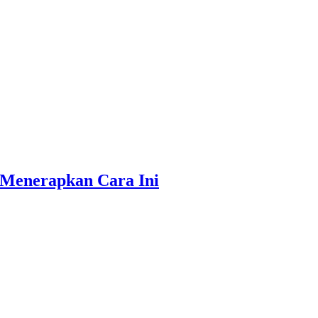
 Menerapkan Cara Ini