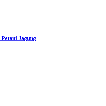
 Petani Jagung