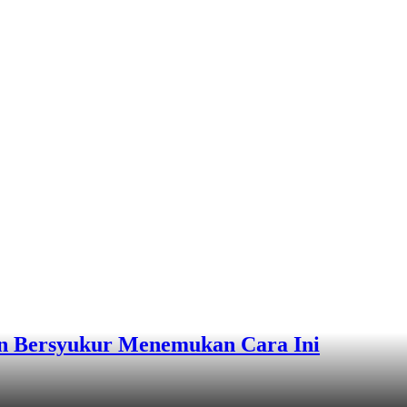
n Bersyukur Menemukan Cara Ini