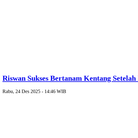
Riswan Sukses Bertanam Kentang Setelah
Rabu, 24 Des 2025 - 14:46 WIB