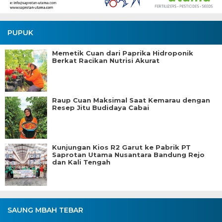
PUPUK
Memetik Cuan dari Paprika Hidroponik
Berkat Racikan Nutrisi Akurat
Raup Cuan Maksimal Saat Kemarau dengan
Resep Jitu Budidaya Cabai
Kunjungan Kios R2 Garut ke Pabrik PT
Saprotan Utama Nusantara Bandung Rejo
dan Kali Tengah
SAUNG MBAH TEBAR