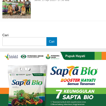
Senin, 17 Apr 2023 - 17:56 WIB
Cari
Cari