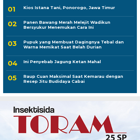
Kios Istana Tani, Ponorogo, Jawa Timur
Panen Bawang Merah Melejit Wadikun
Bersyukur Menemukan Cara Ini
Pupuk yang Membuat Dagingnya Tebal dan
Warna Memikat Saat Belah Durian
Ini Penyebab Jagung Ketan Mahal
Raup Cuan Maksimal Saat Kemarau dengan
Resep Jitu Budidaya Cabai