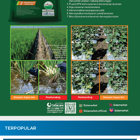
TERPOPULAR