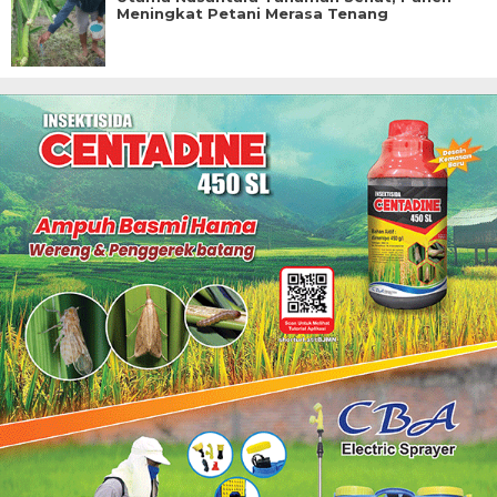
Meningkat Petani Merasa Tenang