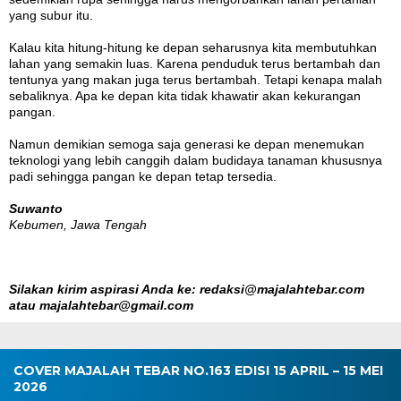
yang subur itu.
Kalau kita hitung-hitung ke depan seharusnya kita membutuhkan
lahan yang semakin luas. Karena penduduk terus bertambah dan
tentunya yang makan juga terus bertambah. Tetapi kenapa malah
sebaliknya. Apa ke depan kita tidak khawatir akan kekurangan
pangan.
Namun demikian semoga saja generasi ke depan menemukan
teknologi yang lebih canggih dalam budidaya tanaman khususnya
padi sehingga pangan ke depan tetap tersedia.
Suwanto
Kebumen, Jawa Tengah
Silakan kirim aspirasi Anda ke: redaksi@majalahtebar.com
atau majalahtebar@gmail.com
COVER MAJALAH TEBAR NO.163 EDISI 15 APRIL – 15 MEI
2026