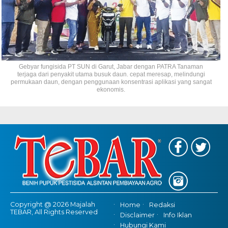
Gebyar fungisida PT SUN di Garut, Jabar dengan PATRA Tanaman
terjaga dari penyakit utama busuk daun. cepat meresap, melindungi
permukaan daun, dengan penggunaan konsentrasi aplikasi yang sangat
ekonomis.
Copyright @ 2026 Majalah
Home
Redaksi
TEBAR, All Rights Reserved
Disclaimer
Info Iklan
Hubungi Kami