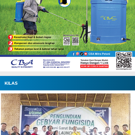
KILAS