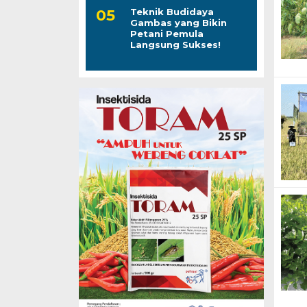
Teknik Budidaya
Gambas yang Bikin
Petani Pemula
Langsung Sukses!