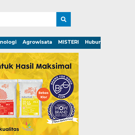
nologi
Agrowisata
MISTERI
Hubungi Kami