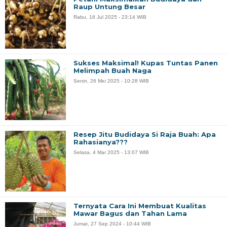
Raup Untung Besar
Rabu, 16 Jul 2025 - 23:14 WIB
Sukses Maksimal! Kupas Tuntas Panen
Melimpah Buah Naga
Senin, 26 Mei 2025 - 10:28 WIB
Resep Jitu Budidaya Si Raja Buah: Apa
Rahasianya???
Selasa, 4 Mar 2025 - 13:07 WIB
Ternyata Cara Ini Membuat Kualitas
Mawar Bagus dan Tahan Lama
Jumat, 27 Sep 2024 - 10:44 WIB