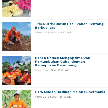
Trio Nutrisi untuk Hasil Panen Kentang
Berkualitas
Selasa, 30 Jul 2024 - 11:37 WIB
Panen Pedas: Mengoptimalkan
Pertumbuhan Cabai dengan
Pemupukan Berimbang
Senin, 3 Jun 2024 - 11:33 WIB
Cara Mudah Hasilkan Melon Supermanis
Kamis, 22 Feb 2024 - 16:43 WIB