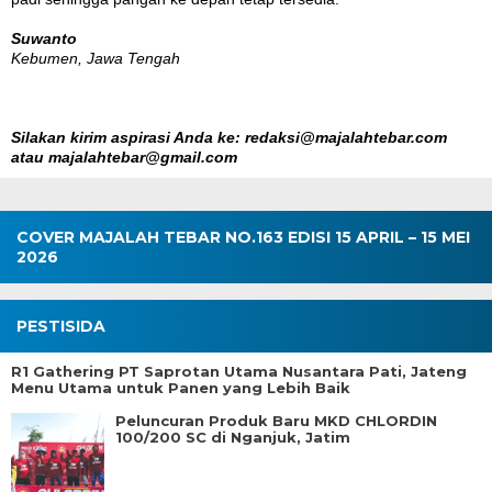
Suwanto
Kebumen, Jawa Tengah
Silakan kirim aspirasi Anda ke: redaksi@majalahtebar.com
atau majalahtebar@gmail.com
COVER MAJALAH TEBAR NO.163 EDISI 15 APRIL – 15 MEI
2026
PESTISIDA
R1 Gathering PT Saprotan Utama Nusantara Pati, Jateng
Menu Utama untuk Panen yang Lebih Baik
Peluncuran Produk Baru MKD CHLORDIN
100/200 SC di Nganjuk, Jatim