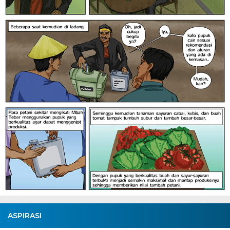
ASPIRASI