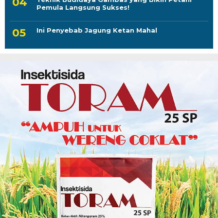
Pemula Langsung Sukses!
Ini Penyebab Jagung Ketan Mahal