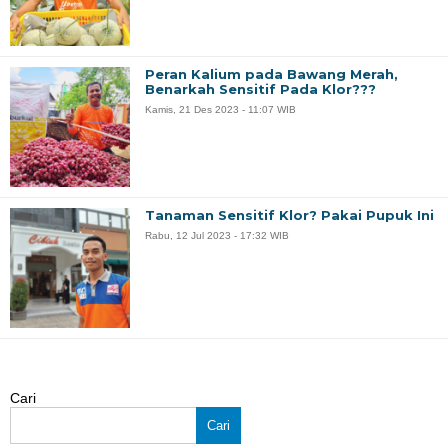
Peran Kalium pada Bawang Merah,
Benarkah Sensitif Pada Klor???
Kamis, 21 Des 2023 - 11:07 WIB
Tanaman Sensitif Klor? Pakai Pupuk Ini
Rabu, 12 Jul 2023 - 17:32 WIB
Cari
Cari