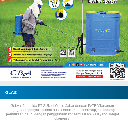
KILAS
Gebyar fungisida PT SUN di Garut, Jabar dengan PATRA Tanaman
terjaga dari penyakit utama busuk daun. cepat meresap, melindungi
permukaan daun, dengan penggunaan konsentrasi aplikasi yang sangat
ekonomis.