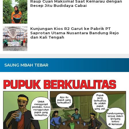
Raup Cuan Maksimal Saat Kemarau dengan
Resep Jitu Budidaya Cabai
Kunjungan Kios R2 Garut ke Pabrik PT
Saprotan Utama Nusantara Bandung Rejo
dan Kali Tengah
SAUNG MBAH TEBAR