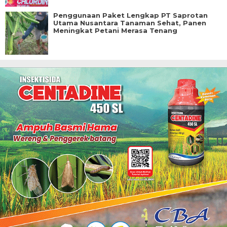
Penggunaan Paket Lengkap PT Saprotan
Utama Nusantara Tanaman Sehat, Panen
Meningkat Petani Merasa Tenang