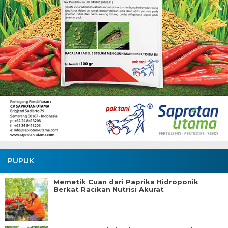
PUPUK
Memetik Cuan dari Paprika Hidroponik
Berkat Racikan Nutrisi Akurat